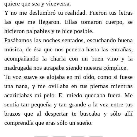
quiere que sea y viceversa.
Y no me deslumbró tu realidad. Fueron tus letras
las que me llegaron. Ellas tomaron cuerpo, se
hicieron palpables y te hice posible.
Pasábamos las noches sentados, escuchando buena
música, de ésa que nos penetra hasta las entrañas,
acompañando la charla con un buen vino y la
madrugada nos atrapaba siendo nuestra cómplice.
Tu voz suave se alojaba en mi oído, como si fuese
una nana, y me ovillaba en tus piernas mientras
acariciabas mi pelo. El miedo quedaba fuera. Me
sentía tan pequeña y tan grande a la vez entre tus
brazos que al despertar te buscaba y sólo allí
comprendía que eras sólo un sueño.