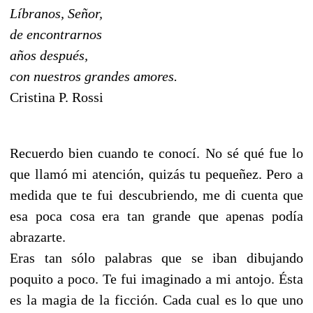
Líbranos, Señor,
de encontrarnos
años después,
con nuestros grandes amores.
Cristina P. Rossi
Recuerdo bien cuando te conocí. No sé qué fue lo
que llamó mi atención, quizás tu pequeñez. Pero a
medida que te fui descubriendo, me di cuenta que
esa poca cosa era tan grande que apenas podía
abrazarte.
Eras tan sólo palabras que se iban dibujando
poquito a poco. Te fui imaginado a mi antojo. Ésta
es la magia de la ficción. Cada cual es lo que uno