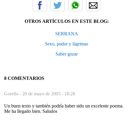
OTROS ARTÍCULOS EN ESTE BLOG:
SERRANA
Sexo, pudor y lágrimas
Saber gozar
8 COMENTARIOS
Goreño -
20 de mayo de 2005 - 18:28
Un buen texto y también podría haber sido un excelente poema.
Me ha llegado bien. Saludos