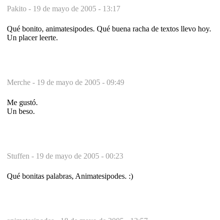
Pakito -
19 de mayo de 2005 - 13:17
Qué bonito, animatesipodes. Qué buena racha de textos llevo hoy.
Un placer leerte.
Merche -
19 de mayo de 2005 - 09:49
Me gustó.
Un beso.
Stuffen -
19 de mayo de 2005 - 00:23
Qué bonitas palabras, Animatesipodes. :)